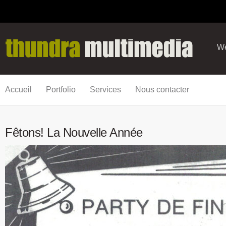
We
Accueil
Portfolio
Services
Nous contacter
Fêtons! La Nouvelle Année