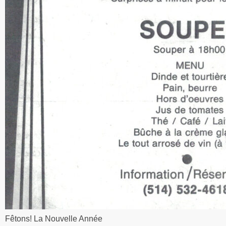
Fêtons! La Nouvelle Année