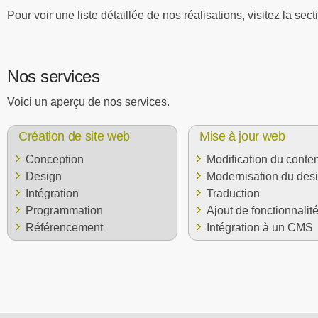
Pour voir une liste détaillée de nos réalisations, visitez la sec
Nos services
Voici un aperçu de nos services.
Création de site web
Mise à jour web
Conception
Modification du conte
Design
Modernisation du des
Intégration
Traduction
Programmation
Ajout de fonctionnalit
Référencement
Intégration à un CMS