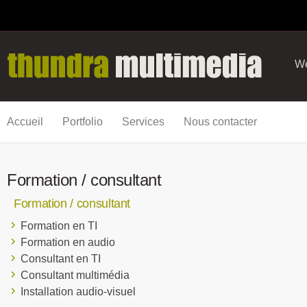
We
Accueil
Portfolio
Services
Nous contacter
Formation / consultant
Formation / consultant
Formation en TI
Formation en audio
Consultant en TI
Consultant multimédia
Installation audio-visuel