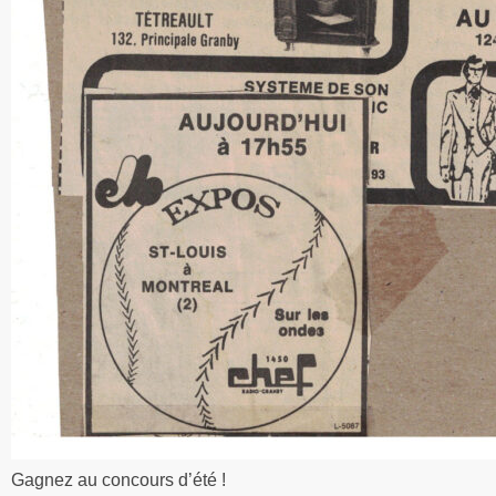
Gagnez au concours d’été !