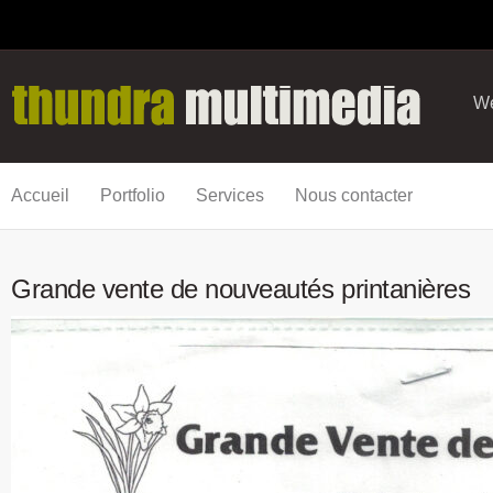
We
Accueil
Portfolio
Services
Nous contacter
Grande vente de nouveautés printanières