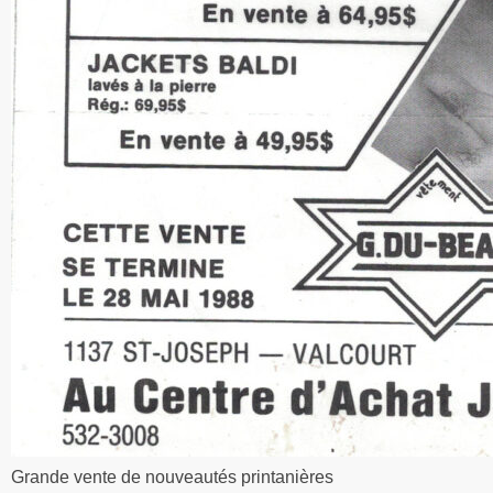
Grande vente de nouveautés printanières