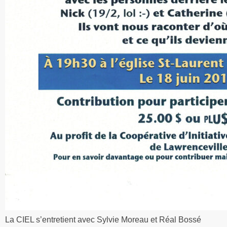
La CIEL s’entretient avec Sylvie Moreau et Réal Bossé