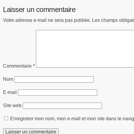
Laisser un commentaire
Votre adresse e-mail ne sera pas publiée.
Les champs obligat
Commentaire
*
Nom
E-mail
Site web
Enregistrer mon nom, mon e-mail et mon site dans le nav