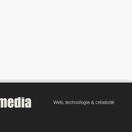
Web, technologie & créativité