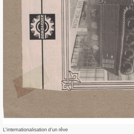
L’internationalisation d’un rêve