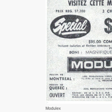
Modulex