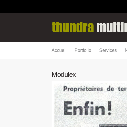
Accueil
Portfolio
Services
N
Modulex