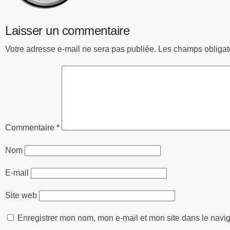
Laisser un commentaire
Votre adresse e-mail ne sera pas publiée.
Les champs obligat
Commentaire
*
Nom
E-mail
Site web
Enregistrer mon nom, mon e-mail et mon site dans le nav