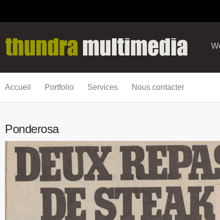
We
Accueil
Portfolio
Services
Nous contacter
Ponderosa