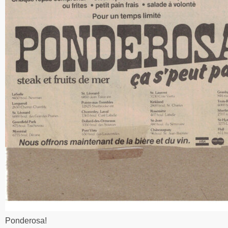
Ponderosa!