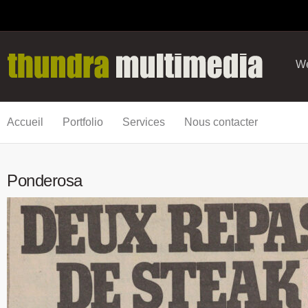
We
Accueil
Portfolio
Services
Nous contacter
Ponderosa