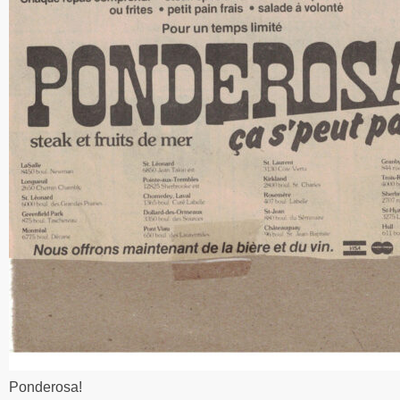
Ponderosa!