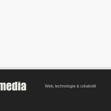
Web, technologie & créativité