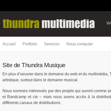
We
Accueil
Portfolio
Services
Nous contacter
Site de Thundra Musique
En plus d’oeuvrer dans le domaine du web et du multimédia, T
artistique, surtout dans le domaine musical.
Nous sommes intéressés par des projets qui auront comme pr
et Bandcamp et cie – mais nous avons accès à la distributi
différents canaux de distributions.