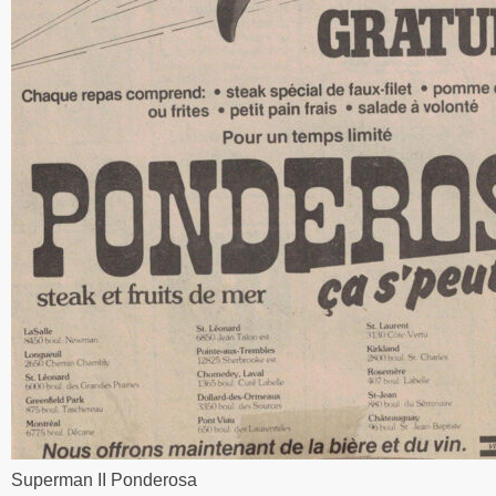
Superman II Ponderosa