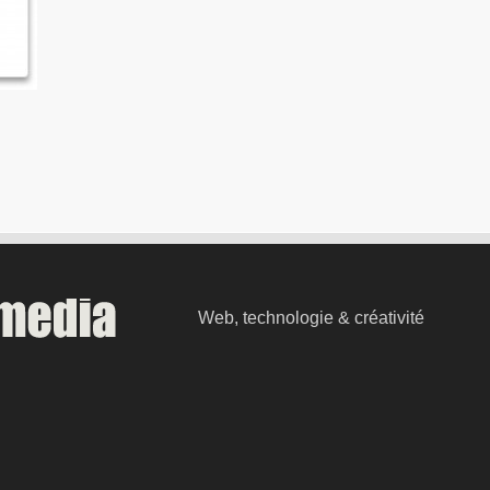
Web, technologie & créativité