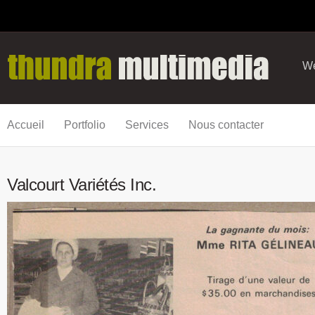
We
Accueil
Portfolio
Services
Nous contacter
Valcourt Variétés Inc.