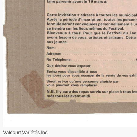
Valcourt Variétés Inc.